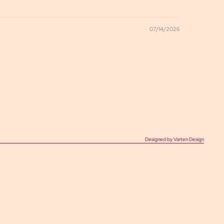
07/14/2026
Designed by Varten Design