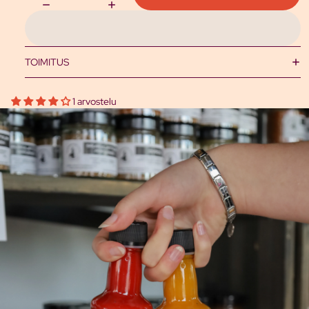
TOIMITUS
1 arvostelu